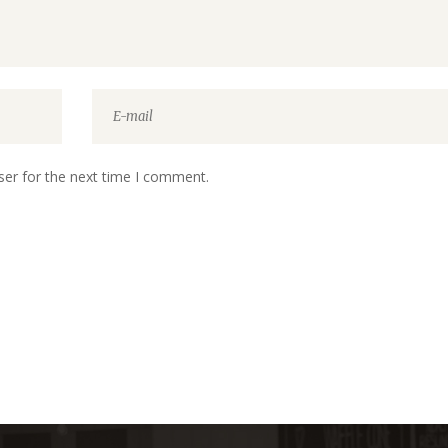
ser for the next time I comment.