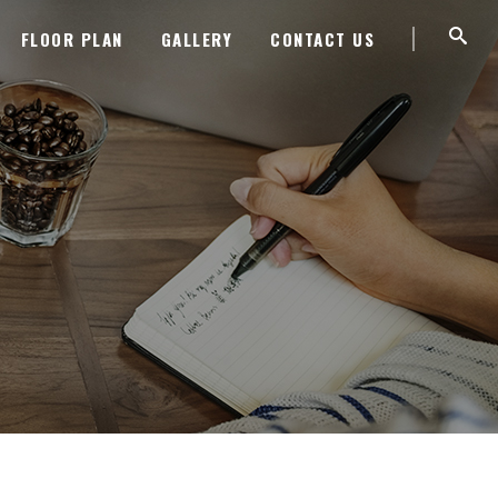
FLOOR PLAN
GALLERY
CONTACT US