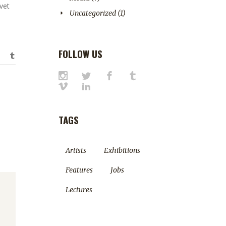
vet
Uncategorized
(1)
FOLLOW US
TAGS
Artists
Exhibitions
Features
Jobs
Lectures