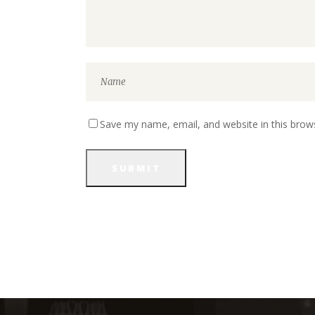
Save my name, email, and website in this brow