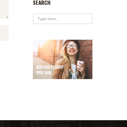
SEARCH