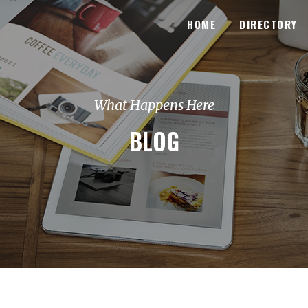
HOME
DIRECTORY
What Happens Here
BLOG