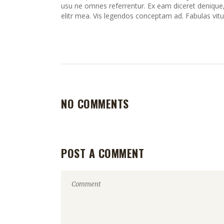
usu ne omnes referrentur. Ex eam diceret denique, 
elitr mea. Vis legendos conceptam ad. Fabulas vitu
NO COMMENTS
POST A COMMENT