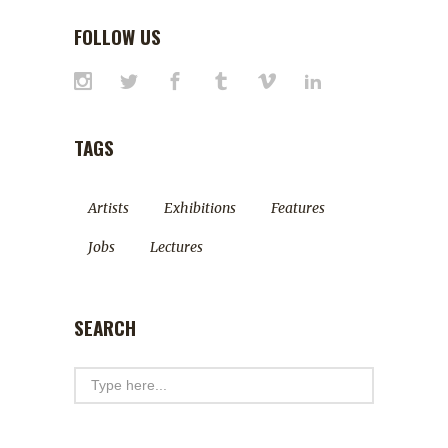
FOLLOW US
TAGS
Artists
Exhibitions
Features
Jobs
Lectures
SEARCH