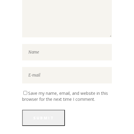
Save my name, email, and website in this
browser for the next time I comment.