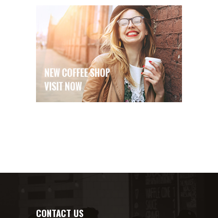
CONTACT US