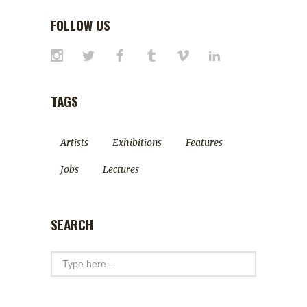
FOLLOW US
TAGS
Artists
Exhibitions
Features
Jobs
Lectures
SEARCH