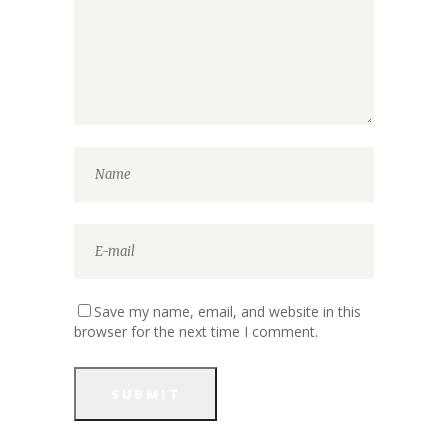
Save my name, email, and website in this
browser for the next time I comment.