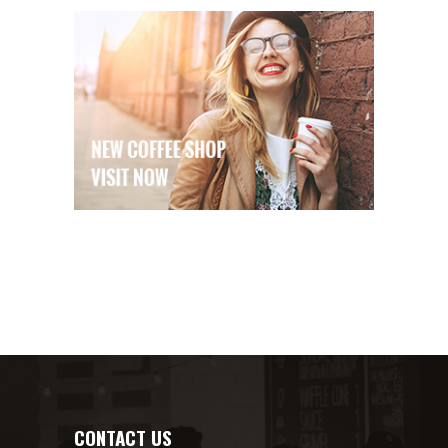
CONTACT US