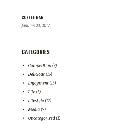
COFFEE BAR
January 23, 2017
CATEGORIES
Competition
(3)
Delicious
(15)
Enjoyment
(15)
Life
(3)
Lifestyle
(17)
Media
(7)
Uncategorized
(1)