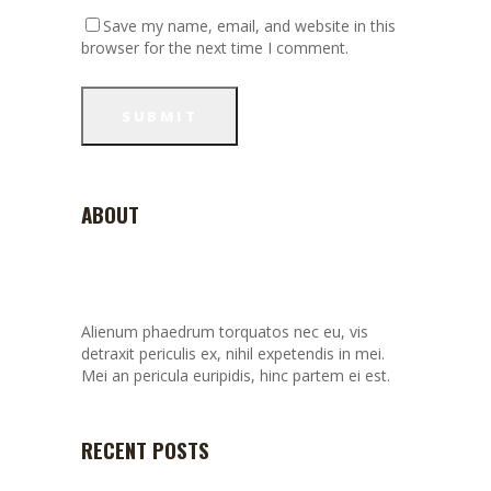
Save my name, email, and website in this
browser for the next time I comment.
ABOUT
Alienum phaedrum torquatos nec eu, vis
detraxit periculis ex, nihil expetendis in mei.
Mei an pericula euripidis, hinc partem ei est.
RECENT POSTS