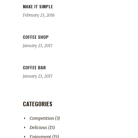
MAKE IT SIMPLE
February 23, 2016
COFFEE SHOP
January 23, 2017
COFFEE BAR
January 23, 2017
CATEGORIES
Competition
(3)
Delicious
(15)
Enjoyment
(15)