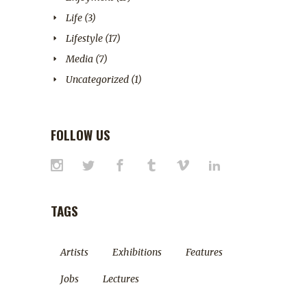
Life
(3)
Lifestyle
(17)
Media
(7)
Uncategorized
(1)
FOLLOW US
TAGS
Artists
Exhibitions
Features
Jobs
Lectures