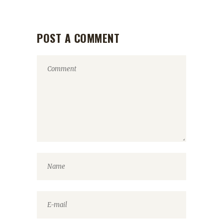
POST A COMMENT