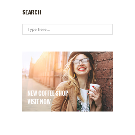
SEARCH