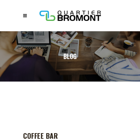
BLOG
COFFEE BAR