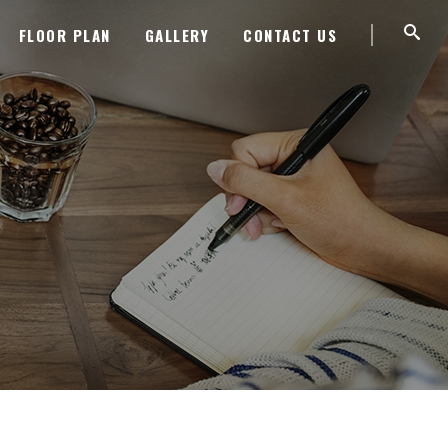
FLOOR PLAN
GALLERY
CONTACT US